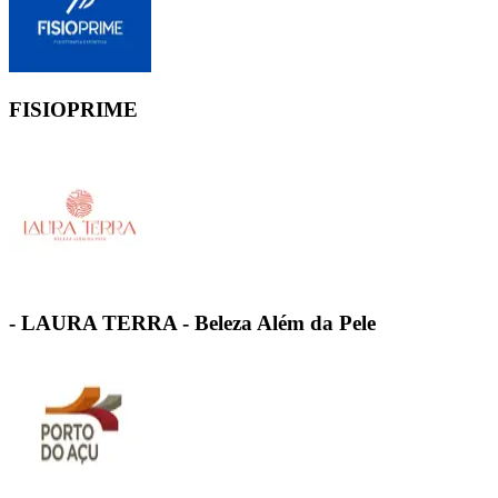
FISIOPRIME
- LAURA TERRA - Beleza Além da Pele