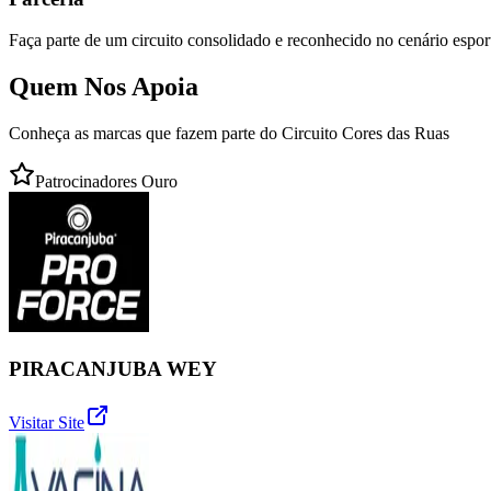
Faça parte de um circuito consolidado e reconhecido no cenário espor
Quem Nos Apoia
Conheça as marcas que fazem parte do Circuito Cores das Ruas
Patrocinadores Ouro
PIRACANJUBA WEY
Visitar Site