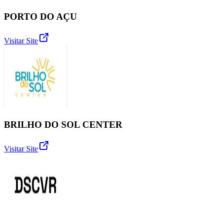
PORTO DO AÇU
Visitar Site
BRILHO DO SOL CENTER
Visitar Site