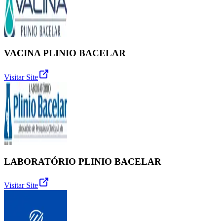
VACINA PLINIO BACELAR
Visitar Site
LABORATÓRIO PLINIO BACELAR
Visitar Site