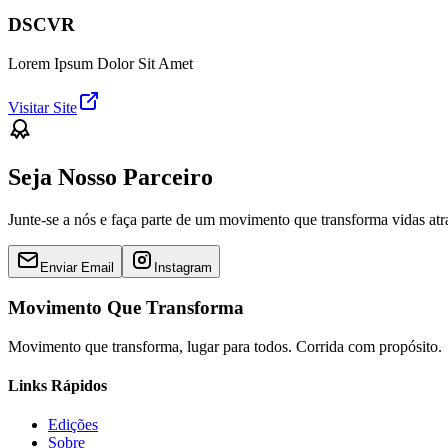
DSCVR
Lorem Ipsum Dolor Sit Amet
Visitar Site
Seja Nosso Parceiro
Junte-se a nós e faça parte de um movimento que transforma vidas at
Enviar Email
Instagram
Movimento Que Transforma
Movimento que transforma, lugar para todos. Corrida com propósito.
Links Rápidos
Edições
Sobre