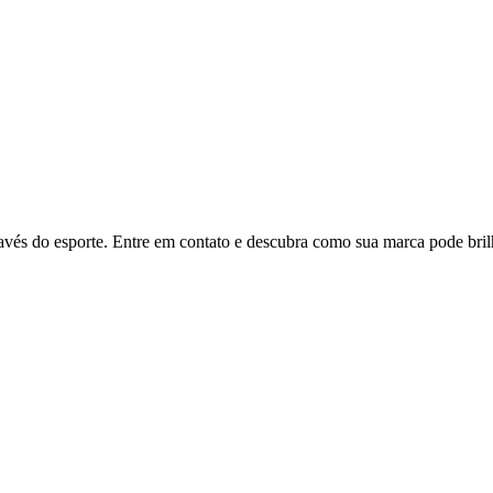
ravés do esporte. Entre em contato e descubra como sua marca pode bril