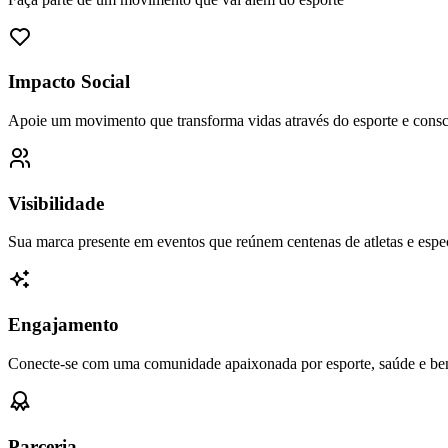
Impacto Social
Apoie um movimento que transforma vidas através do esporte e consc
Visibilidade
Sua marca presente em eventos que reúnem centenas de atletas e espe
Engajamento
Conecte-se com uma comunidade apaixonada por esporte, saúde e bem
Parceria