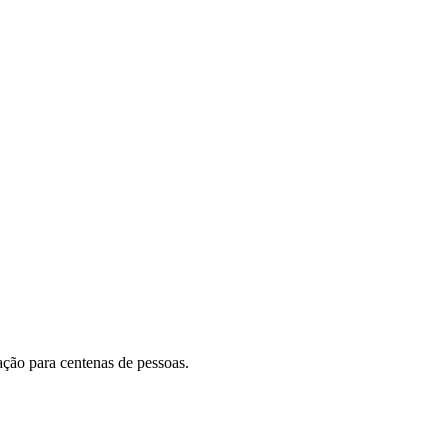
ação para centenas de pessoas.